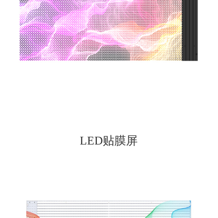
LED贴膜屏