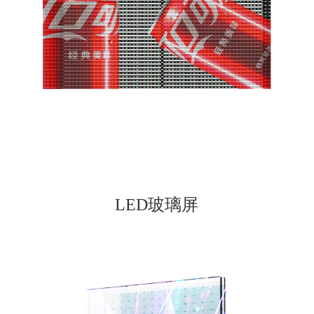
LED玻璃屏