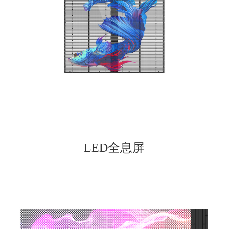
LED全息屏