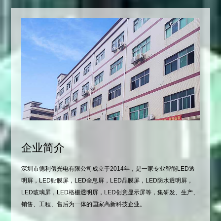
企业简介
深圳市德利僼光电有限公司成立于2014年，是一家专业智能LED透
明屏，LED贴膜屏，LED全息屏，LED晶膜屏，LED防水透明屏，
LED玻璃屏，LED格栅透明屏，LED创意显示屏等，集研发、生产、
销售、工程、售后为一体的国家高新科技企业。