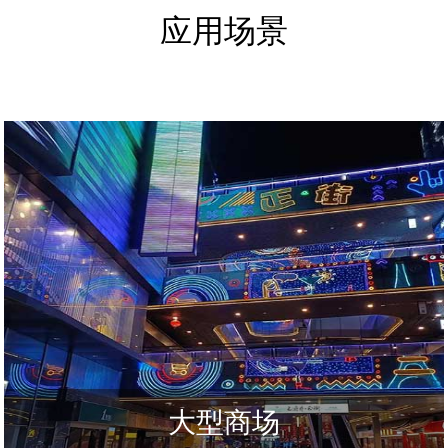
应用场景
大型商场