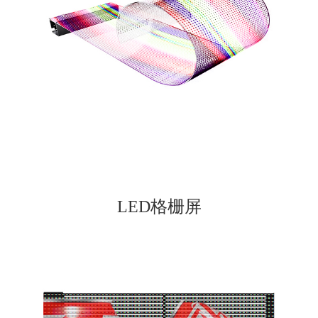
LED格栅屏