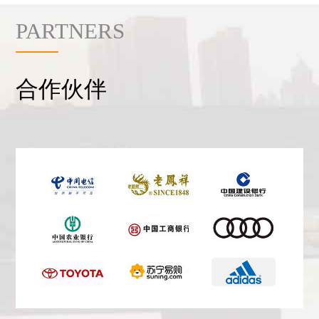
PARTNERS
合作伙伴