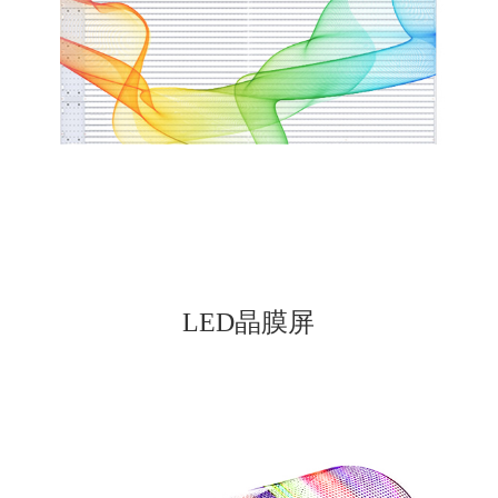
LED晶膜屏