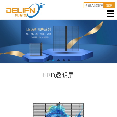
搜索
LED透明屏