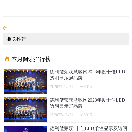
相关推荐
本月阅读排行榜
德利僼荣获慧聪网2023年度十佳LED
透明显示屏品牌
2023-12-21
8015
德利僼荣获慧聪网2023年度十佳LED
透明显示屏品牌
2023-12-21
8015
德利僼荣获“十佳LED柔性显示及透明